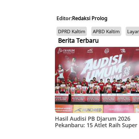
Editor:
Redaksi Prolog
DPRD Kaltim
APBD Kaltim
Laya
Berita Terbaru
Hasil Audisi PB Djarum 2026
Pekanbaru: 15 Atlet Raih Super 