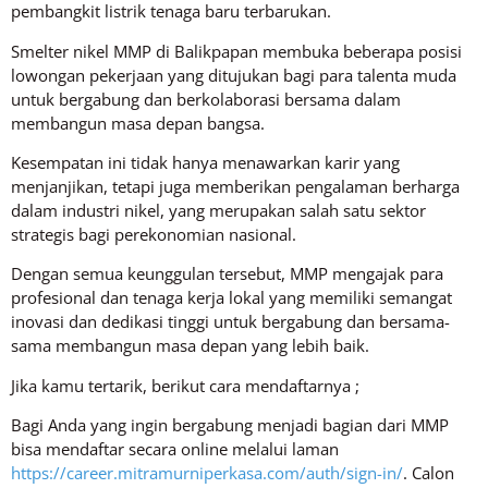
pembangkit listrik tenaga baru terbarukan.
Smelter nikel MMP di Balikpapan membuka beberapa posisi
lowongan pekerjaan yang ditujukan bagi para talenta muda
untuk bergabung dan berkolaborasi bersama dalam
membangun masa depan bangsa.
Kesempatan ini tidak hanya menawarkan karir yang
menjanjikan, tetapi juga memberikan pengalaman berharga
dalam industri nikel, yang merupakan salah satu sektor
strategis bagi perekonomian nasional.
Dengan semua keunggulan tersebut, MMP mengajak para
profesional dan tenaga kerja lokal yang memiliki semangat
inovasi dan dedikasi tinggi untuk bergabung dan bersama-
sama membangun masa depan yang lebih baik.
Jika kamu tertarik, berikut cara mendaftarnya ;
Bagi Anda yang ingin bergabung menjadi bagian dari MMP
bisa mendaftar secara online melalui laman
https://career.mitramurniperkasa.com/auth/sign-in/
. Calon