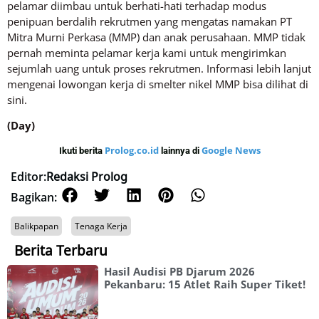
pelamar diimbau untuk berhati-hati terhadap modus
penipuan berdalih rekrutmen yang mengatas namakan PT
Mitra Murni Perkasa (MMP) dan anak perusahaan. MMP tidak
pernah meminta pelamar kerja kami untuk mengirimkan
sejumlah uang untuk proses rekrutmen. Informasi lebih lanjut
mengenai lowongan kerja di smelter nikel MMP bisa dilihat di
sini.
(Day)
Prolog.co.id
Google News
Ikuti berita
lainnya di
Editor:
Redaksi Prolog
Bagikan:
Balikpapan
Tenaga Kerja
Berita Terbaru
Hasil Audisi PB Djarum 2026
Pekanbaru: 15 Atlet Raih Super Tiket!