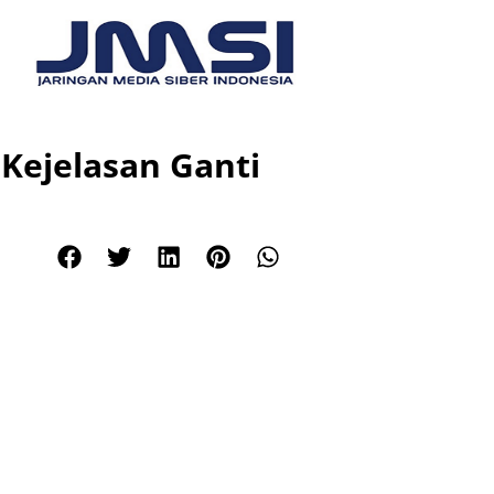
Kejelasan Ganti