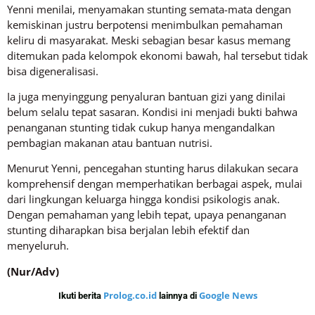
Yenni menilai, menyamakan stunting semata-mata dengan
kemiskinan justru berpotensi menimbulkan pemahaman
keliru di masyarakat. Meski sebagian besar kasus memang
ditemukan pada kelompok ekonomi bawah, hal tersebut tidak
bisa digeneralisasi.
Ia juga menyinggung penyaluran bantuan gizi yang dinilai
belum selalu tepat sasaran. Kondisi ini menjadi bukti bahwa
penanganan stunting tidak cukup hanya mengandalkan
pembagian makanan atau bantuan nutrisi.
Menurut Yenni, pencegahan stunting harus dilakukan secara
komprehensif dengan memperhatikan berbagai aspek, mulai
dari lingkungan keluarga hingga kondisi psikologis anak.
Dengan pemahaman yang lebih tepat, upaya penanganan
stunting diharapkan bisa berjalan lebih efektif dan
menyeluruh.
(Nur/Adv)
Prolog.co.id
Google News
Ikuti berita
lainnya di