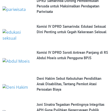
DPRD Samarinda Dorong Pembentukan
Perusda untuk Maksimalkan Pendapatan
Pariwisata
Komisi IV DPRD Samarinda: Edukasi Seksual
Dini Penting untuk Cegah Kekerasan Seksual
Komisi IV DPRD Soroti Antrean Panjang di RS
Abdul Moeis untuk Pengguna BPJS
Deni Hakim Sebut Kebutuhan Pendidikan
Anak Disabilitas, Tantang Pemkot Atasi
Persoalan Biaya
Joni Sinatra Tegaskan Pentingnya Integritas
APH Guna Pulihkan Kepercayaan Publik