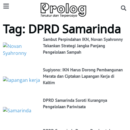
Tag: DPRD Samarinda
Sambut Perpindahan IKN, Novan Syahronny
Tekankan Strategi Jangka Panjang
Pengelolaan Sampah
Sugiyono: IKN Harus Dorong Pembangunan
Merata dan Ciptakan Lapangan Kerja di
Kaltim
DPRD Samarinda Soroti Kurangnya
Pengelolaan Pariwisata