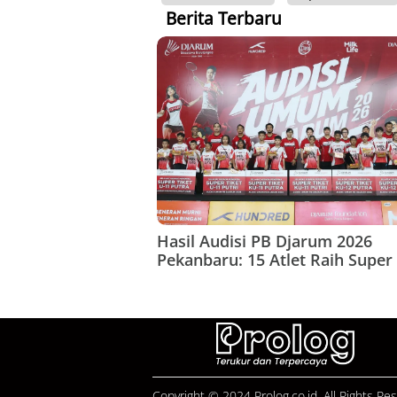
Berita Terbaru
Hasil Audisi PB Djarum 2026
Pekanbaru: 15 Atlet Raih Super 
Copyright © 2024 Prolog.co.id, All Rights Re