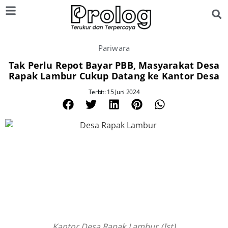
Pariwara
Tak Perlu Repot Bayar PBB, Masyarakat Desa
Rapak Lambur Cukup Datang ke Kantor Desa
Terbit: 15 Juni 2024
Kantor Desa Rapak Lambur. (Ist)