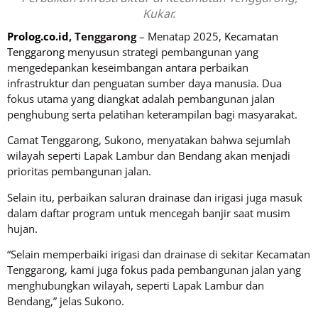
Kukar.
Prolog.co.id
, Tenggarong
– Menatap 2025,
Kecamatan
Tenggarong
menyusun strategi pembangunan yang
mengedepankan keseimbangan antara perbaikan
infrastruktur dan penguatan sumber daya manusia. Dua
fokus utama yang diangkat adalah pembangunan jalan
penghubung serta pelatihan keterampilan bagi masyarakat.
Camat Tenggarong, Sukono, menyatakan bahwa sejumlah
wilayah seperti Lapak Lambur dan Bendang akan menjadi
prioritas pembangunan jalan.
Selain itu, perbaikan saluran drainase dan irigasi juga masuk
dalam daftar program untuk mencegah banjir saat musim
hujan.
“Selain memperbaiki irigasi dan drainase di sekitar Kecamatan
Tenggarong, kami juga fokus pada pembangunan jalan yang
menghubungkan wilayah, seperti Lapak Lambur dan
Bendang,” jelas Sukono.