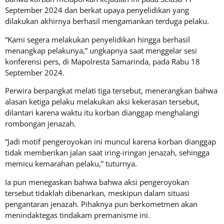
September 2024 dan berkat upaya penyelidikan yang
dilakukan akhirnya berhasil mengamankan terduga pelaku.
“Kami segera melakukan penyelidikan hingga berhasil
menangkap pelakunya,” ungkapnya saat menggelar sesi
konferensi pers, di Mapolresta Samarinda, pada Rabu 18
September 2024.
Perwira berpangkat melati tiga tersebut, menerangkan bahwa
alasan ketiga pelaku melakukan aksi kekerasan tersebut,
dilantari karena waktu itu korban dianggap menghalangi
rombongan jenazah.
“Jadi motif pengeroyokan ini muncul karena korban dianggap
tidak memberikan jalan saat iring-iringan jenazah, sehingga
memicu kemarahan pelaku,” tuturnya.
Ia pun menegaskan bahwa bahwa aksi pengeroyokan
tersebut tidaklah dibenarkan, meskipun dalam situasi
pengantaran jenazah. Pihaknya pun berkometmen akan
menindaktegas tindakam premanisme ini.