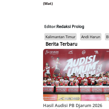
(Mat)
Editor:
Redaksi Prolog
Kalimantan Timur
Andi Harun
B
Berita Terbaru
Hasil Audisi PB Djarum 2026