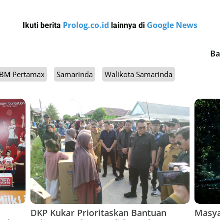
Prolog.co.id
Google News
Ikuti berita
lainnya di
Ba
BM Pertamax
Samarinda
Walikota Samarinda
DKP Kukar Prioritaskan Bantuan
Masya