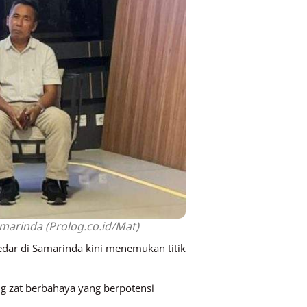
marinda (Prolog.co.id/Mat)
dar di Samarinda kini menemukan titik
zat berbahaya yang berpotensi