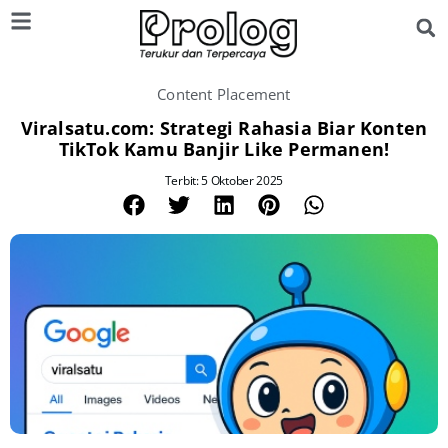
Content Placement
Viralsatu.com: Strategi Rahasia Biar Konten
TikTok Kamu Banjir Like Permanen!
Terbit: 5 Oktober 2025