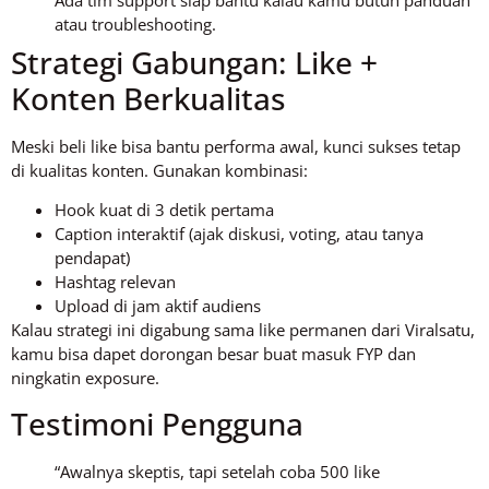
atau troubleshooting.
Strategi Gabungan: Like +
Konten Berkualitas
Meski beli like bisa bantu performa awal, kunci sukses tetap
di kualitas konten. Gunakan kombinasi:
Hook kuat di 3 detik pertama
Caption interaktif (ajak diskusi, voting, atau tanya
pendapat)
Hashtag relevan
Upload di jam aktif audiens
Kalau strategi ini digabung sama like permanen dari Viralsatu,
kamu bisa dapet dorongan besar buat masuk FYP dan
ningkatin exposure.
Testimoni Pengguna
“Awalnya skeptis, tapi setelah coba 500 like