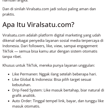
Dan di sinilah Viralsatu.com jadi solusi paling aman dan
praktis.
Apa Itu Viralsatu.com?
Viralsatu.com adalah platform digital marketing yang udah
dikenal sebagai penyedia layanan sosial media terpercaya di
Indonesia. Dari followers, like, view, sampai engagement
TikTok — semua bisa kamu atur dengan sistem otomatis
tanpa ribet.
Khusus untuk TikTok, mereka punya layanan unggulan:
Like Permanen: Nggak ilang setelah beberapa hari.
Like Global & Indonesia: Bisa pilih target sesuai
kebutuhan.
Drip Feed System: Like masuk bertahap, biar natural di
grafik analitik.
Auto Order: Tinggal tempel link, bayar, dan tunggu like
masuk otomatis.