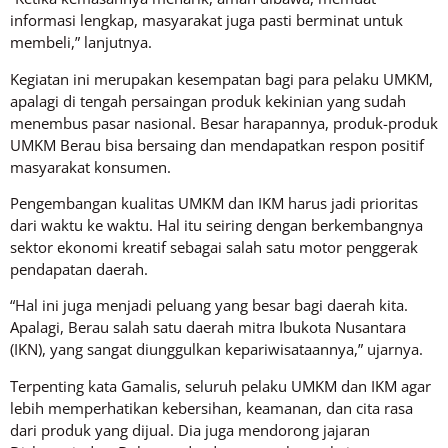
informasi lengkap, masyarakat juga pasti berminat untuk
membeli,” lanjutnya.
Kegiatan ini merupakan kesempatan bagi para pelaku UMKM,
apalagi di tengah persaingan produk kekinian yang sudah
menembus pasar nasional. Besar harapannya, produk-produk
UMKM Berau bisa bersaing dan mendapatkan respon positif
masyarakat konsumen.
Pengembangan kualitas UMKM dan IKM harus jadi prioritas
dari waktu ke waktu. Hal itu seiring dengan berkembangnya
sektor ekonomi kreatif sebagai salah satu motor penggerak
pendapatan daerah.
“Hal ini juga menjadi peluang yang besar bagi daerah kita.
Apalagi, Berau salah satu daerah mitra Ibukota Nusantara
(IKN), yang sangat diunggulkan kepariwisataannya,” ujarnya.
Terpenting kata Gamalis, seluruh pelaku UMKM dan IKM agar
lebih memperhatikan kebersihan, keamanan, dan cita rasa
dari produk yang dijual. Dia juga mendorong jajaran