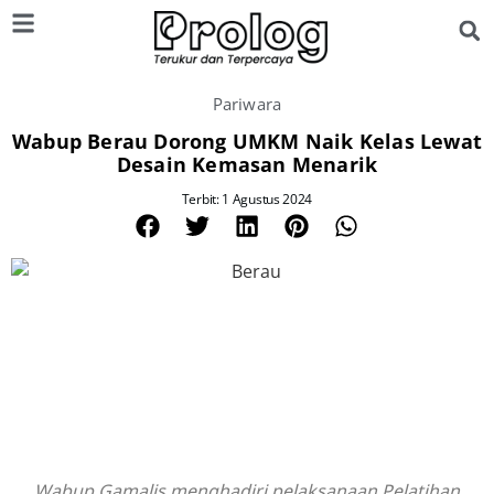
Pariwara
Wabup Berau Dorong UMKM Naik Kelas Lewat
Desain Kemasan Menarik
Terbit: 1 Agustus 2024
Wabup Gamalis menghadiri pelaksanaan Pelatihan