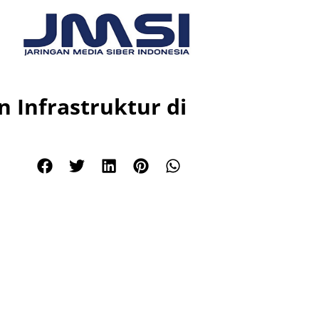
Infrastruktur di