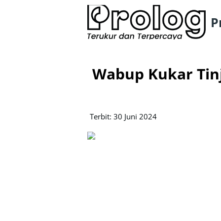
P
Wabup Kukar Tin
Terbit: 30 Juni 2024