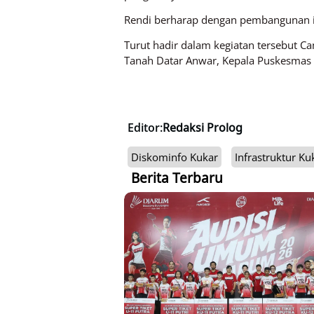
Rendi berharap dengan pembangunan in
Turut hadir dalam kegiatan tersebut
Tanah Datar Anwar, Kepala Puskesmas 
Editor:
Redaksi Prolog
Diskominfo Kukar
Infrastruktur Ku
Berita Terbaru