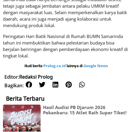
tetapi juga sebagai jembatan antara pelaku UMKM kreatif
dengan masyarakat luas. Selain memperkenalkan karya batik
daerah, acara ini juga menjadi ajang kolaborasi untuk
mendukung produk lokal.
Peringatan Hari Batik Nasional di Rumah BUMN Samarinda
tahun ini membuktikan bahwa pelestarian budaya bisa
berjalan beriringan dengan pemberdayaan ekonomi kreatif di
tingkat lokal.
Prolog.co.id
Google News
Ikuti berita
lainnya di
Editor:
Redaksi Prolog
Bagikan:
Berita Terbaru
Hasil Audisi PB Djarum 2026
Pekanbaru: 15 Atlet Raih Super Tiket!