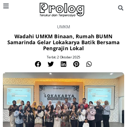
UMKM
Wadahi UMKM Binaan, Rumah BUMN
Samarinda Gelar Lokakarya Batik Bersama
Pengrajin Lokal
Terbit: 2 Oktober 2025