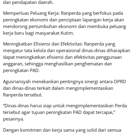
dan pendapatan daerah.
Memperluas Peluang Kerja: Ranperda yang berfokus pada
peningkatan ekonomi dan penciptaan lapangan kerja akan
mendorong pertumbuhan ekonomi dan membuka peluang
kerja baru bagi masyarakat Kutim.
Meningkatkan Efisiensi dan Efektivitas: Ranperda yang
mengatur tata kelola dan operasional dinas-dinas diharapkan
dapat meningkatkan efisiensi dan efektivitas penggunaan
anggaran, sehingga menghasilkan penghematan dan
peningkatan PAD.
Agusriansyah menekankan pentingnya sinergi antara DPRD
dan dinas-dinas terkait dalam mengimplementasikan
Ranperda tersebut.
“Dinas-dinas harus siap untuk mengimplementasikan Perda
tersebut agar tujuan peningkatan PAD dapat tercapai,”
pesannya.
Dengan komitmen dan kerja sama yang solid dari semua