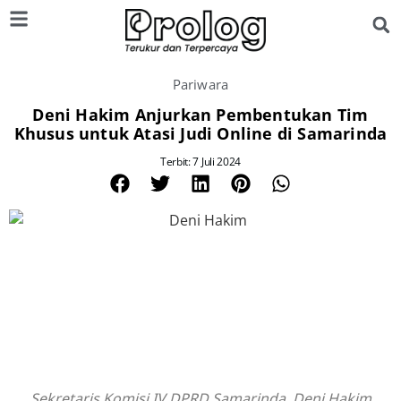
Pariwara
Deni Hakim Anjurkan Pembentukan Tim
Khusus untuk Atasi Judi Online di Samarinda
Terbit: 7 Juli 2024
Sekretaris Komisi IV DPRD Samarinda, Deni Hakim