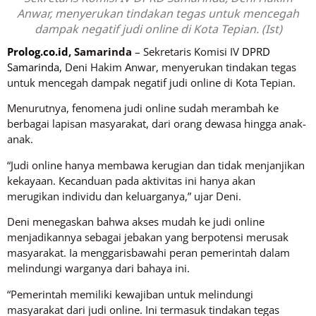
Anwar, menyerukan tindakan tegas untuk mencegah
dampak negatif judi online di Kota Tepian. (Ist)
Prolog.co.id
, Samarinda
– Sekretaris Komisi IV
DPRD
Samarinda
, Deni Hakim Anwar, menyerukan tindakan tegas
untuk mencegah dampak negatif judi online di Kota Tepian.
Menurutnya, fenomena judi online sudah merambah ke
berbagai lapisan masyarakat, dari orang dewasa hingga anak-
anak.
“Judi online hanya membawa kerugian dan tidak menjanjikan
kekayaan. Kecanduan pada aktivitas ini hanya akan
merugikan individu dan keluarganya,” ujar Deni.
Deni menegaskan bahwa akses mudah ke judi online
menjadikannya sebagai jebakan yang berpotensi merusak
masyarakat. Ia menggarisbawahi peran pemerintah dalam
melindungi warganya dari bahaya ini.
“Pemerintah memiliki kewajiban untuk melindungi
masyarakat dari judi online. Ini termasuk tindakan tegas