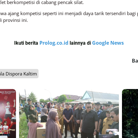
et berkompetisi di cabang pencak silat.
a ajang kompetisi seperti ini menjadi daya tarik tersendiri bagi 
provinsi ini.
Prolog.co.id
Google News
Ikuti berita
lainnya di
Ba
la Dispora Kaltim