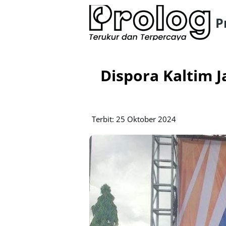
P
Dispora Kaltim J
Terbit: 25 Oktober 2024