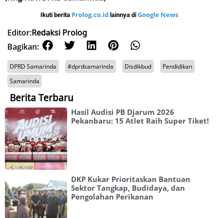
Prolog.co.id
Google News
Ikuti berita
lainnya di
Editor:
Redaksi Prolog
Bagikan:
DPRD Samarinda
#dprdsamarinda
Disdikbud
Pendidikan
Samarinda
Berita Terbaru
Hasil Audisi PB Djarum 2026
Pekanbaru: 15 Atlet Raih Super Tiket!
DKP Kukar Prioritaskan Bantuan
Sektor Tangkap, Budidaya, dan
Pengolahan Perikanan