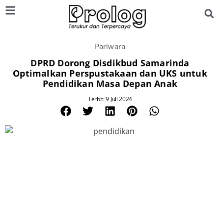
Pariwara
DPRD Dorong Disdikbud Samarinda
Optimalkan Perspustakaan dan UKS untuk
Pendidikan Masa Depan Anak
Terbit: 9 Juli 2024