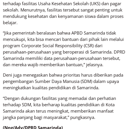
terhadap fasilitas Usaha Kesehatan Sekolah (UKS) dan pagar
sekolah. Menurutnya, fasilitas tersebut sangat penting untuk
mendukung kesehatan dan kenyamanan siswa dalam proses
belajar.
“Jika pemerintah beralasan bahwa APBD Samarinda tidak
mencukupi, kita bisa mencari bantuan dari pihak lain melalui
program Corporate Social Responsibility (CSR) dari
perusahaan-perusahaan yang beroperasi di Samarinda. DPRD
Samarinda memiliki data perusahaan-perusahaan tersebut,
dan mereka wajib memberikan bantuan,” jelasnya.
Deni juga menegaskan bahwa prioritas harus diberikan pada
pengembangan Sumber Daya Manusia (SDM) dalam upaya
meningkatkan kualitas pendidikan di Samarinda.
“Dengan dukungan fasilitas yang memadai dan perhatian
terhadap SDM, kita berharap kualitas pendidikan di Kota
Samarinda akan terus meningkat, memberikan manfaat
jangka panjang bagi masyarakat,” pungkasnya.
(Nng/Adv/DPRD Samarinda)