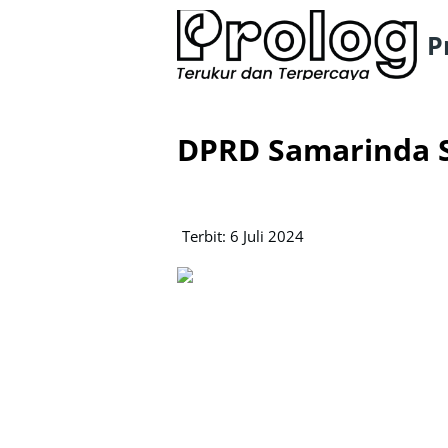
P
DPRD Samarinda S
Terbit: 6 Juli 2024