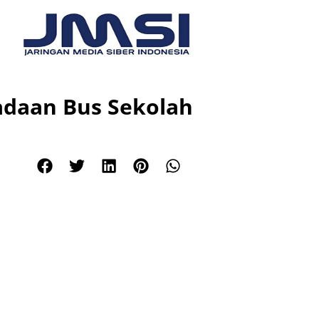
adaan Bus Sekolah