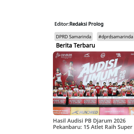
Editor:
Redaksi Prolog
DPRD Samarinda
#dprdsamarinda
Berita Terbaru
Hasil Audisi PB Djarum 2026
Pekanbaru: 15 Atlet Raih Super 