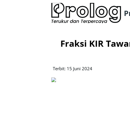
P
Fraksi KIR Tawa
Terbit: 15 Juni 2024