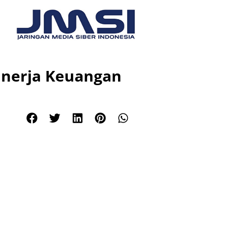
Kinerja Keuangan