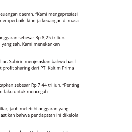
keuangan daerah. “Kami mengapresiasi
memperbaiki kinerja keuangan di masa
nggaran sebesar Rp 8,25 triliun.
tan yang sah. Kami menekankan
liar. Sobirin menjelaskan bahwa hasil
 profit sharing dari PT. Kaltim Prima
apkan sebesar Rp 7,44 triliun. “Penting
berlaku untuk mencegah
liar, jauh melebihi anggaran yang
astikan bahwa pendapatan ini dikelola