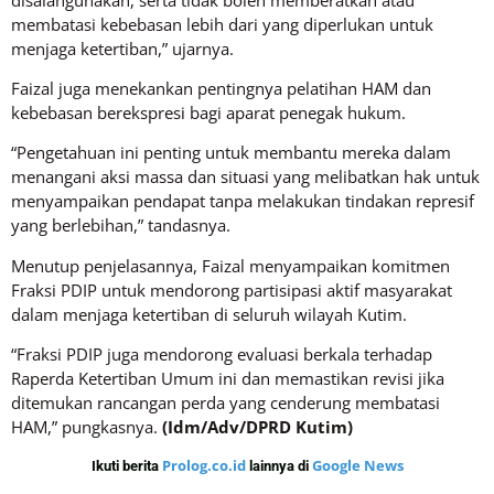
membatasi kebebasan lebih dari yang diperlukan untuk
menjaga ketertiban,” ujarnya.
Faizal juga menekankan pentingnya pelatihan HAM dan
kebebasan berekspresi bagi aparat penegak hukum.
“Pengetahuan ini penting untuk membantu mereka dalam
menangani aksi massa dan situasi yang melibatkan hak untuk
menyampaikan pendapat tanpa melakukan tindakan represif
yang berlebihan,” tandasnya.
Menutup penjelasannya, Faizal menyampaikan komitmen
Fraksi PDIP untuk mendorong partisipasi aktif masyarakat
dalam menjaga ketertiban di seluruh wilayah Kutim.
“Fraksi PDIP juga mendorong evaluasi berkala terhadap
Raperda Ketertiban Umum ini dan memastikan revisi jika
ditemukan rancangan perda yang cenderung membatasi
HAM,” pungkasnya.
(Idm/Adv/DPRD Kutim)
Prolog.co.id
Google News
Ikuti berita
lainnya di