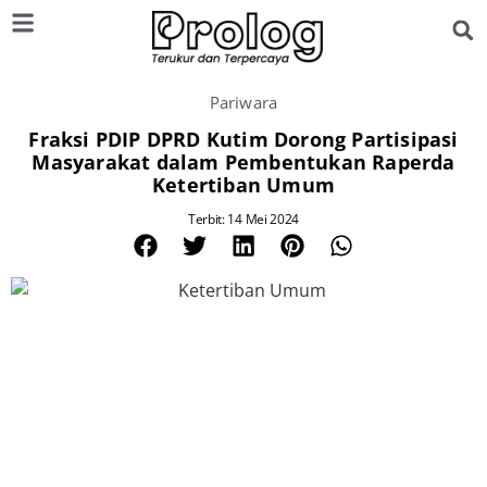
Pariwara
Fraksi PDIP DPRD Kutim Dorong Partisipasi
Masyarakat dalam Pembentukan Raperda
Ketertiban Umum
Terbit: 14 Mei 2024