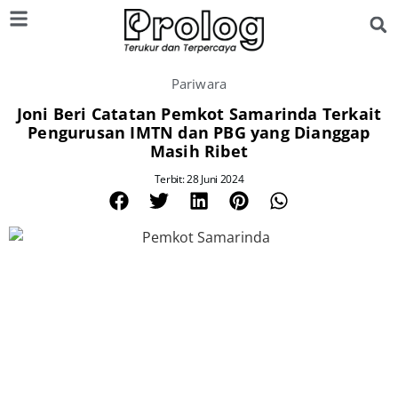
Pariwara
Joni Beri Catatan Pemkot Samarinda Terkait
Pengurusan IMTN dan PBG yang Dianggap
Masih Ribet
Terbit: 28 Juni 2024