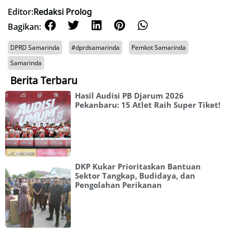
Editor:
Redaksi Prolog
Bagikan:
DPRD Samarinda
#dprdsamarinda
Pemkot Samarinda
Samarinda
Berita Terbaru
Hasil Audisi PB Djarum 2026
Pekanbaru: 15 Atlet Raih Super Tiket!
DKP Kukar Prioritaskan Bantuan
Sektor Tangkap, Budidaya, dan
Pengolahan Perikanan