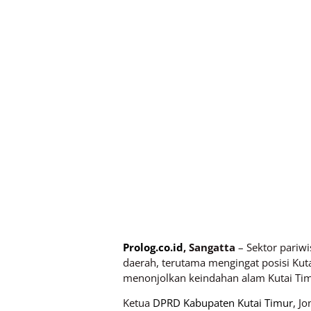
Prolog.co.id
, Sangatta
– Sektor pariw
daerah, terutama mengingat posisi Kuta
menonjolkan keindahan alam Kutai Timu
Ketua
DPRD Kabupaten Kutai Timur
, J