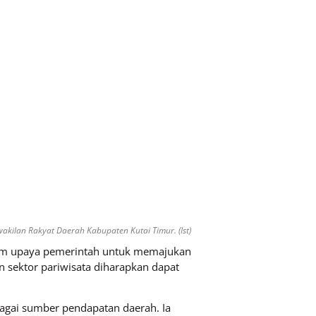
akilan Rakyat Daerah Kabupaten Kutai Timur. (Ist)
alam upaya pemerintah untuk memajukan
an sektor pariwisata diharapkan dapat
agai sumber pendapatan daerah. Ia