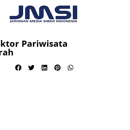
tor Pariwisata
rah