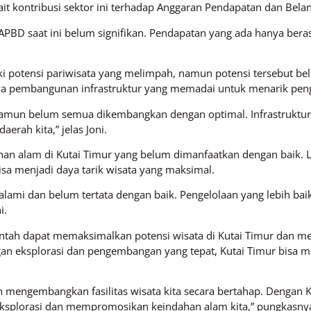
t kontribusi sektor ini terhadap Anggaran Pendapatan dan Bela
 APBD saat ini belum signifikan. Pendapatan yang ada hanya berasa
ki potensi pariwisata yang melimpah, namun potensi tersebut b
a pembangunan infrastruktur yang memadai untuk menarik pen
, namun belum semua dikembangkan dengan optimal. Infrastruktur
erah kita,” jelas Joni.
an alam di Kutai Timur yang belum dimanfaatkan dengan baik. Lo
 bisa menjadi daya tarik wisata yang maksimal.
alami dan belum tertata dengan baik. Pengelolaan yang lebih baik
i.
rintah dapat memaksimalkan potensi wisata di Kutai Timur dan 
gan eksplorasi dan pengembangan yang tepat, Kutai Timur bisa me
mengembangkan fasilitas wisata kita secara bertahap. Dengan K
splorasi dan mempromosikan keindahan alam kita,” pungkasny