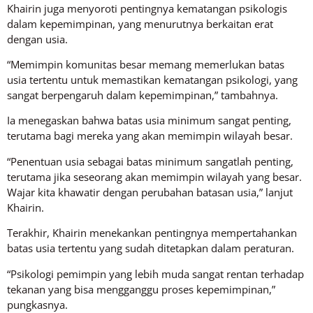
Khairin juga menyoroti pentingnya kematangan psikologis
dalam kepemimpinan, yang menurutnya berkaitan erat
dengan usia.
“Memimpin komunitas besar memang memerlukan batas
usia tertentu untuk memastikan kematangan psikologi, yang
sangat berpengaruh dalam kepemimpinan,” tambahnya.
Ia menegaskan bahwa batas usia minimum sangat penting,
terutama bagi mereka yang akan memimpin wilayah besar.
“Penentuan usia sebagai batas minimum sangatlah penting,
terutama jika seseorang akan memimpin wilayah yang besar.
Wajar kita khawatir dengan perubahan batasan usia,” lanjut
Khairin.
Terakhir, Khairin menekankan pentingnya mempertahankan
batas usia tertentu yang sudah ditetapkan dalam peraturan.
“Psikologi pemimpin yang lebih muda sangat rentan terhadap
tekanan yang bisa mengganggu proses kepemimpinan,”
pungkasnya.