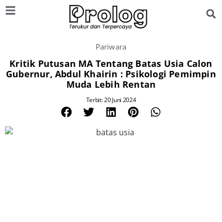
Pariwara
Kritik Putusan MA Tentang Batas Usia Calon
Gubernur, Abdul Khairin : Psikologi Pemimpin
Muda Lebih Rentan
Terbit: 20 Juni 2024