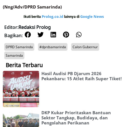
(Nng/Adv/DPRD Samarinda)
Prolog.co.id
Google News
Ikuti berita
lainnya di
Editor:
Redaksi Prolog
Bagikan:
DPRD Samarinda
#dprdsamarinda
Calon Gubernur
Samarinda
Berita Terbaru
Hasil Audisi PB Djarum 2026
Pekanbaru: 15 Atlet Raih Super Tiket!
DKP Kukar Prioritaskan Bantuan
Sektor Tangkap, Budidaya, dan
Pengolahan Perikanan