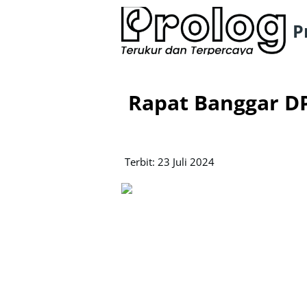
P
Rapat Banggar D
Terbit: 23 Juli 2024