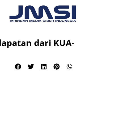
apatan dari KUA-