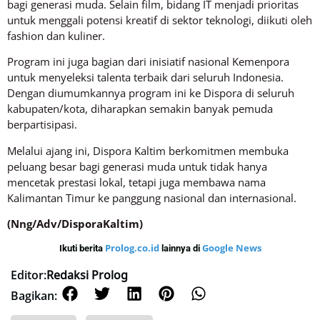
bagi generasi muda. Selain film, bidang IT menjadi prioritas
untuk menggali potensi kreatif di sektor teknologi, diikuti oleh
fashion dan kuliner.
Program ini juga bagian dari inisiatif nasional Kemenpora
untuk menyeleksi talenta terbaik dari seluruh Indonesia.
Dengan diumumkannya program ini ke Dispora di seluruh
kabupaten/kota, diharapkan semakin banyak pemuda
berpartisipasi.
Melalui ajang ini, Dispora Kaltim berkomitmen membuka
peluang besar bagi generasi muda untuk tidak hanya
mencetak prestasi lokal, tetapi juga membawa nama
Kalimantan Timur ke panggung nasional dan internasional.
(Nng/Adv/DisporaKaltim)
Prolog.co.id
Google News
Ikuti berita
lainnya di
Editor:
Redaksi Prolog
Bagikan: