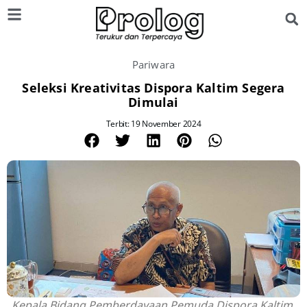
Pariwara
Seleksi Kreativitas Dispora Kaltim Segera
Dimulai
Terbit: 19 November 2024
Kepala Bidang Pemberdayaan Pemuda Dispora Kaltim,