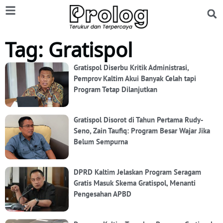
Tag: Gratispol
Gratispol Diserbu Kritik Administrasi,
Pemprov Kaltim Akui Banyak Celah tapi
Program Tetap Dilanjutkan
Gratispol Disorot di Tahun Pertama Rudy-
Seno, Zain Taufiq: Program Besar Wajar Jika
Belum Sempurna
DPRD Kaltim Jelaskan Program Seragam
Gratis Masuk Skema Gratispol, Menanti
Pengesahan APBD