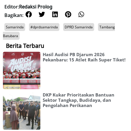
Editor:
Redaksi Prolog
Bagikan:
Samarinda
#dprdsamarinda
DPRD Samarinda
Tambang
Batubara
Berita Terbaru
Hasil Audisi PB Djarum 2026
Pekanbaru: 15 Atlet Raih Super Tiket!
DKP Kukar Prioritaskan Bantuan
Sektor Tangkap, Budidaya, dan
Pengolahan Perikanan