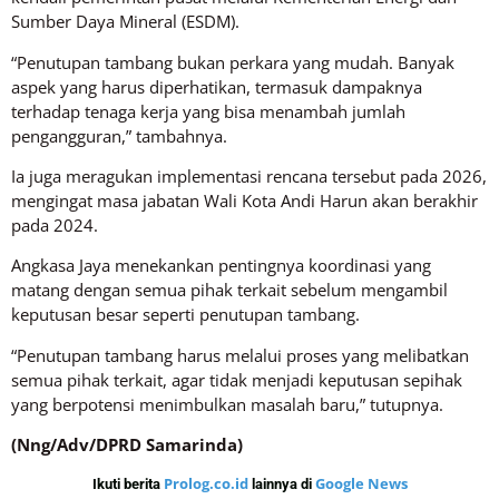
Sumber Daya Mineral (ESDM).
“Penutupan tambang bukan perkara yang mudah. Banyak
aspek yang harus diperhatikan, termasuk dampaknya
terhadap tenaga kerja yang bisa menambah jumlah
pengangguran,” tambahnya.
Ia juga meragukan implementasi rencana tersebut pada 2026,
mengingat masa jabatan Wali Kota Andi Harun akan berakhir
pada 2024.
Angkasa Jaya menekankan pentingnya koordinasi yang
matang dengan semua pihak terkait sebelum mengambil
keputusan besar seperti penutupan tambang.
“Penutupan tambang harus melalui proses yang melibatkan
semua pihak terkait, agar tidak menjadi keputusan sepihak
yang berpotensi menimbulkan masalah baru,” tutupnya.
(Nng/Adv/DPRD Samarinda)
Prolog.co.id
Google News
Ikuti berita
lainnya di