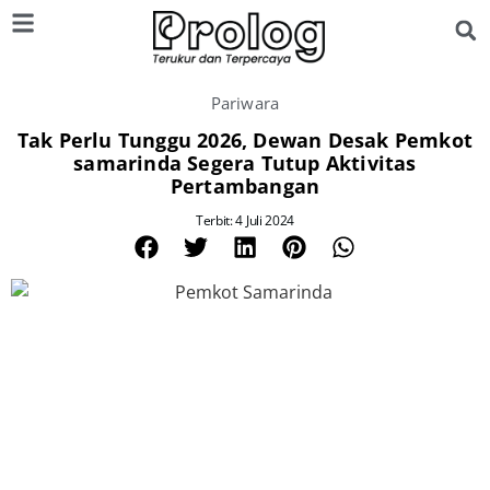
Pariwara
Tak Perlu Tunggu 2026, Dewan Desak Pemkot
samarinda Segera Tutup Aktivitas
Pertambangan
Terbit: 4 Juli 2024