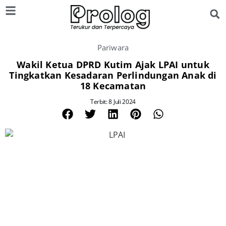
Pariwara
Wakil Ketua DPRD Kutim Ajak LPAI untuk
Tingkatkan Kesadaran Perlindungan Anak di
18 Kecamatan
Terbit: 8 Juli 2024