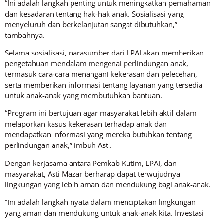
“Ini adalah langkah penting untuk meningkatkan pemahaman
dan kesadaran tentang hak-hak anak. Sosialisasi yang
menyeluruh dan berkelanjutan sangat dibutuhkan,”
tambahnya.
Selama sosialisasi, narasumber dari LPAI akan memberikan
pengetahuan mendalam mengenai perlindungan anak,
termasuk cara-cara menangani kekerasan dan pelecehan,
serta memberikan informasi tentang layanan yang tersedia
untuk anak-anak yang membutuhkan bantuan.
“Program ini bertujuan agar masyarakat lebih aktif dalam
melaporkan kasus kekerasan terhadap anak dan
mendapatkan informasi yang mereka butuhkan tentang
perlindungan anak,” imbuh Asti.
Dengan kerjasama antara Pemkab Kutim, LPAI, dan
masyarakat, Asti Mazar berharap dapat terwujudnya
lingkungan yang lebih aman dan mendukung bagi anak-anak.
“Ini adalah langkah nyata dalam menciptakan lingkungan
yang aman dan mendukung untuk anak-anak kita. Investasi