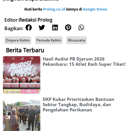
Prolog.co.id
Google News
Ikuti berita
lainnya di
Editor:
Redaksi Prolog
Bagikan:
Dispora Kaltim
Pemuda Kaltim
Wirausaha
Berita Terbaru
Hasil Audisi PB Djarum 2026
Pekanbaru: 15 Atlet Raih Super Tiket!
DKP Kukar Prioritaskan Bantuan
Sektor Tangkap, Budidaya, dan
Pengolahan Perikanan