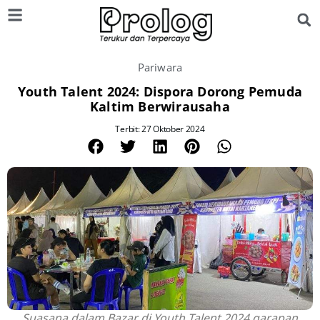
Pariwara
Youth Talent 2024: Dispora Dorong Pemuda
Kaltim Berwirausaha
Terbit: 27 Oktober 2024
Suasana dalam Bazar di Youth Talent 2024 garapan