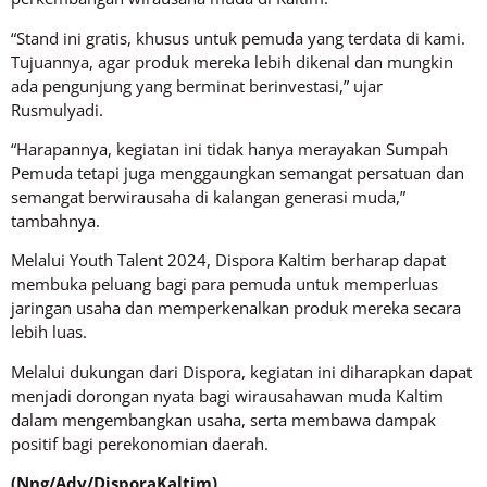
“Stand ini gratis, khusus untuk pemuda yang terdata di kami.
Tujuannya, agar produk mereka lebih dikenal dan mungkin
ada pengunjung yang berminat berinvestasi,” ujar
Rusmulyadi.
“Harapannya, kegiatan ini tidak hanya merayakan Sumpah
Pemuda tetapi juga menggaungkan semangat persatuan dan
semangat berwirausaha di kalangan generasi muda,”
tambahnya.
Melalui Youth Talent 2024, Dispora Kaltim berharap dapat
membuka peluang bagi para pemuda untuk memperluas
jaringan usaha dan memperkenalkan produk mereka secara
lebih luas.
Melalui dukungan dari Dispora, kegiatan ini diharapkan dapat
menjadi dorongan nyata bagi wirausahawan muda Kaltim
dalam mengembangkan usaha, serta membawa dampak
positif bagi perekonomian daerah.
(Nng/Adv/DisporaKaltim)